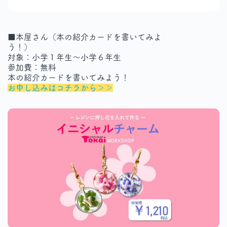
■本屋さん（本の紹介カードを書いてみよ
う！）
対象：小学１年生～小学６年生
参加費：無料
本の紹介カードを書いてみよう！
お申し込みはコチラから＞＞