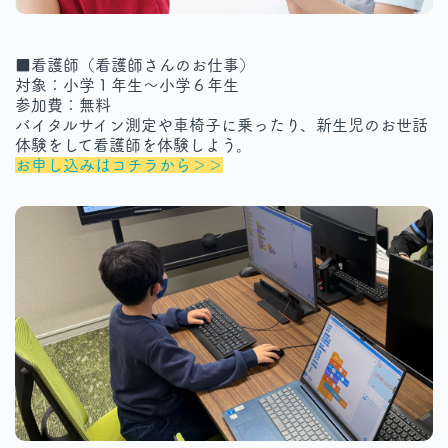
■看護師（看護師さんのお仕事）
対象：小学１年生～小学６年生
参加費：無料
バイタルサイン測定や車椅子に乗ったり、新生児のお世話
体験をして看護師を体験しよう。
お申し込みはコチラから＞＞