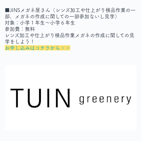
■JINSメガネ屋さん（レンズ加工や仕上がり検品作業の一
部、メガネの作成に関しての一部参加ないし見学）
対象：小学１年生～小学６年生
参加費：無料
レンズ加工や仕上がり検品作業メガネの作成に関しての見
学をしよう！
お申し込みはコチラから＞＞