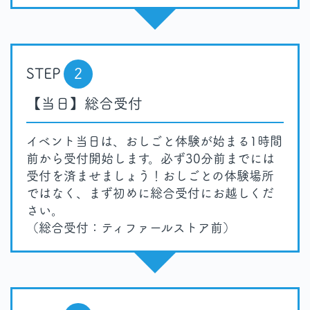
STEP
2
【当日】総合受付
イベント当日は、おしごと体験が始まる1時間
前から受付開始します。必ず30分前までには
受付を済ませましょう！おしごとの体験場所
ではなく、まず初めに総合受付にお越しくだ
さい。
（総合受付：ティファールストア前）