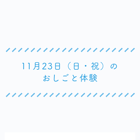
11月23日（日・祝）の
おしごと体験