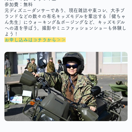
参加費：無料
元ディズニーダンサーであり、現在雑誌や東コレ、大手ブ
ランドなどの数々の有名キッズモデルを輩出する「健ちゃ
ん先生」にウォーキング＆ポージングなど、キッズモデル
への道を学ぼう。撮影やミニファッションショーも体験し
よう！
お申し込みはコチラから＞＞