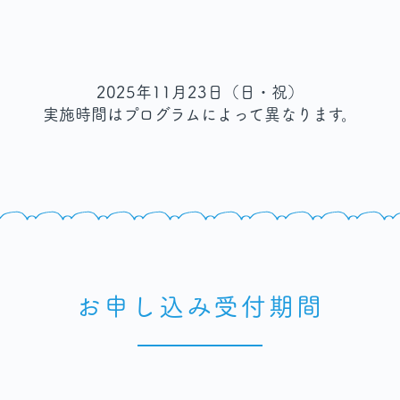
2025年11月23日（日・祝）
実施時間はプログラムによって異なります。
お申し込み受付期間