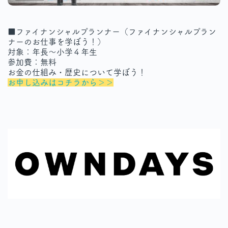
■ファイナンシャルプランナー（ファイナンシャルプラン
ナーのお仕事を学ぼう！）
対象：年長～小学４年生
参加費：無料
お金の仕組み・歴史について学ぼう！
お申し込みはコチラから＞＞