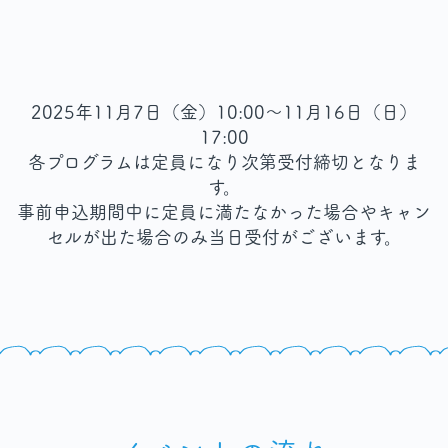
2025年11月7日（金）10:00～11月16日（日）
17:00
各プログラムは定員になり次第受付締切となりま
す。
事前申込期間中に定員に満たなかった場合やキャン
セルが出た場合のみ当日受付がございます。