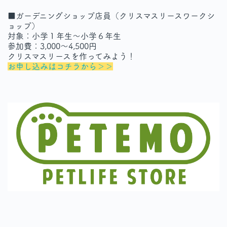
■ガーデニングショップ店員（クリスマスリースワークシ
ョップ）
対象：小学１年生～小学６年生
参加費：3,000～4,500円
クリスマスリースを作ってみよう！
お申し込みはコチラから＞＞