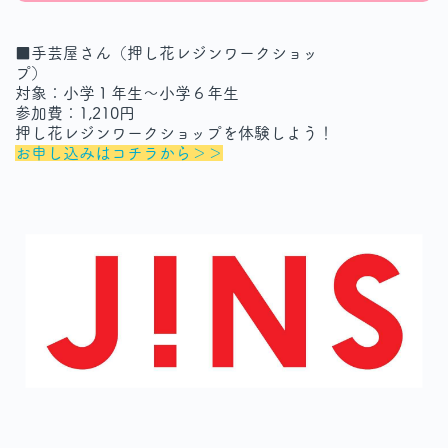
■手芸屋さん（押し花レジンワークショッ
プ）
対象：小学１年生～小学６年生
参加費：1,210円
押し花レジンワークショップを体験しよう！
お申し込みはコチラから＞＞