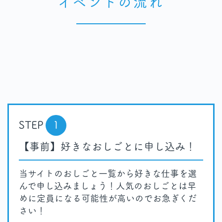
イベントの流れ
STEP
1
【事前】好きなおしごとに申し込み！
当サイトのおしごと一覧から好きな仕事を選
んで申し込みましょう！人気のおしごとは早
めに定員になる可能性が高いのでお急ぎくだ
さい！