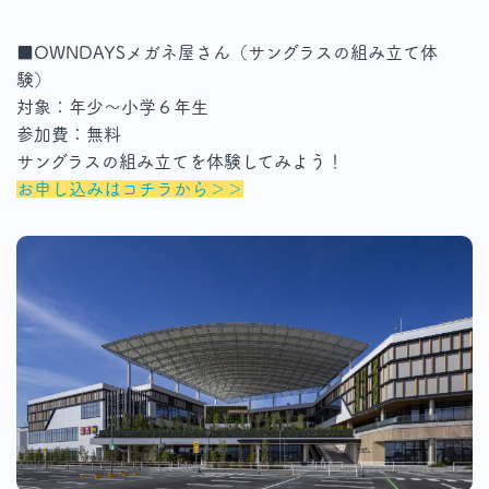
■OWNDAYSメガネ屋さん（サングラスの組み立て体
験）
対象：年少～小学６年生
参加費：無料
サングラスの組み立てを体験してみよう！
お申し込みはコチラから＞＞