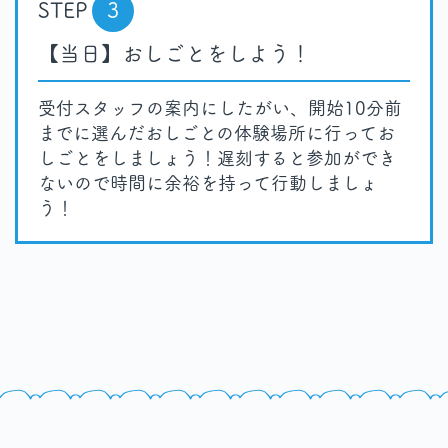
STEP
3
【当日】おしごとをしよう！
受付スタッフの案内にしたがい、開始10分前
までに選んだおしごとの体験場所に行ってお
しごとをしましょう！遅刻すると参加ができ
ないので時間に余裕を持って行動しましょ
う！