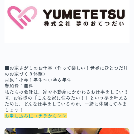
■お家さがしのお仕事（作って楽しい！世界にひとつだけ
のお家づくり体験）
対象：小学１年生～小学６年生
参加費：無料
私たちの会社は、家や不動産にかかわるお仕事をしていま
す。お客様の「こんな家に住みたい！」という夢を叶える
ために、どんな仕事をしているのか、一緒に体験してみま
しょう！
お申し込みはコチラから＞＞