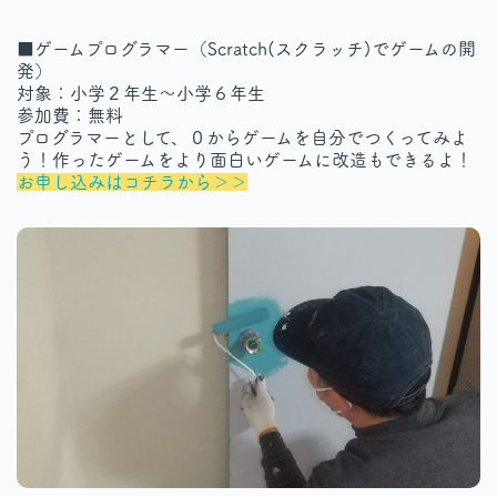
■ゲームプログラマー（Scratch(スクラッチ)でゲームの開
発）
対象：小学２年生～小学６年生
参加費：無料
プログラマーとして、０からゲームを自分でつくってみよ
う！作ったゲームをより面白いゲームに改造もできるよ！
お申し込みはコチラから＞＞