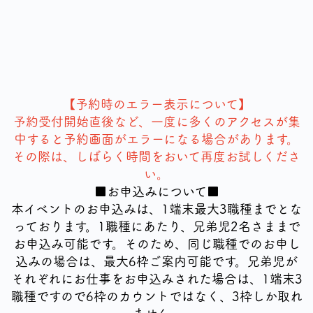
【予約時のエラー表示について】
予約受付開始直後など、一度に多くのアクセスが集
中すると予約画面がエラーになる場合があります。
その際は、しばらく時間をおいて再度お試しくださ
い。
■お申込みについて■
本イベントのお申込みは、1端末最大3職種までとな
っております。1職種にあたり、兄弟児2名さままで
お申込み可能です。そのため、同じ職種でのお申し
込みの場合は、最大6枠ご案内可能です。兄弟児が
それぞれにお仕事をお申込みされた場合は、1端末3
職種ですので6枠のカウントではなく、3枠しか取れ