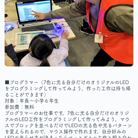
■プログラマー（7色に光る自分だけのオリジナルのLED
をプログラミングして作ってみよう。作った工作は持ち帰
ることができます）
対象：年長～小学６年生
参加費：無料
プログラマーのお仕事です。7色に光る自分だけのオリジ
ナルのLED工作をプログラミングして作ってみよう。マウ
スでブロックを並べるだけでLEDの光る色や光るパターン
を変えられるので、マウス操作で作れます。自分好みの
LEDの光らせ方が決まったらペットボトル工作と組み合わ