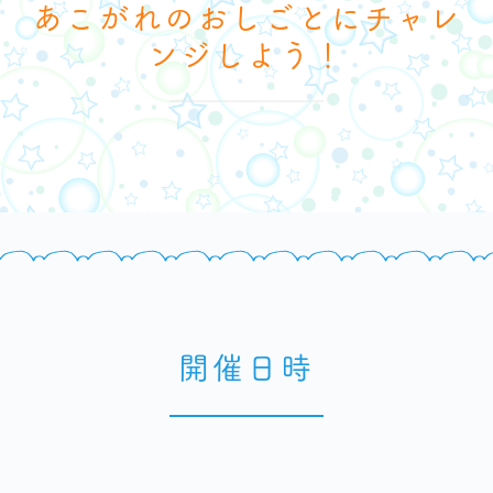
あこがれのおしごとにチャレ
ンジしよう！
開催日時