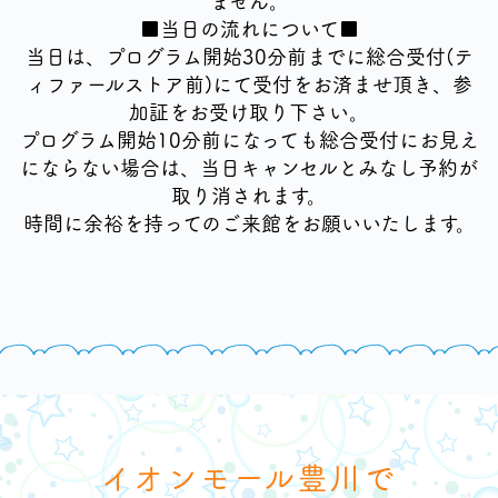
ません。
■当日の流れについて■
当日は、プログラム開始30分前までに総合受付(テ
ィファールストア前)にて受付をお済ませ頂き、参
加証をお受け取り下さい。
プログラム開始10分前になっても総合受付にお見え
にならない場合は、当日キャンセルとみなし予約が
取り消されます。
時間に余裕を持ってのご来館をお願いいたします。
イオンモール豊川で