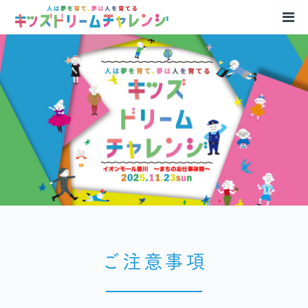
ご注意事項